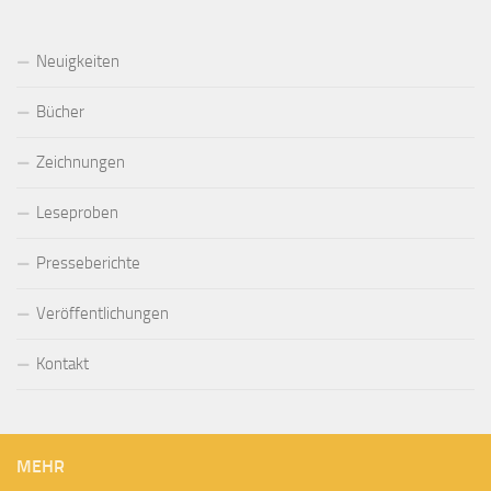
Neuigkeiten
Bücher
Zeichnungen
Leseproben
Presseberichte
Veröffentlichungen
Kontakt
MEHR