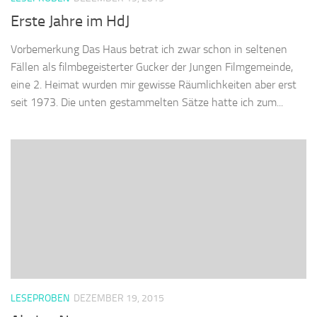
Erste Jahre im HdJ
Vorbemerkung Das Haus betrat ich zwar schon in seltenen
Fällen als filmbegeisterter Gucker der Jungen Filmgemeinde,
eine 2. Heimat wurden mir gewisse Räumlichkeiten aber erst
seit 1973. Die unten gestammelten Sätze hatte ich zum...
LESEPROBEN
DEZEMBER 19, 2015