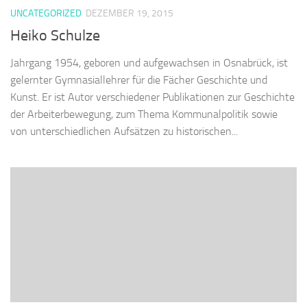
UNCATEGORIZED
DEZEMBER 19, 2015
Heiko Schulze
Jahrgang 1954, geboren und aufgewachsen in Osnabrück, ist
gelernter Gymnasiallehrer für die Fächer Geschichte und
Kunst. Er ist Autor verschiedener Publikationen zur Geschichte
der Arbeiterbewegung, zum Thema Kommunalpolitik sowie
von unterschiedlichen Aufsätzen zu historischen...