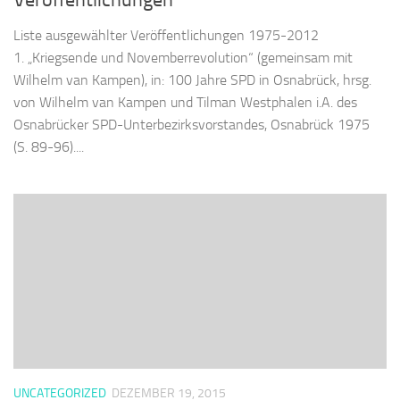
Liste ausgewählter Veröffentlichungen 1975-2012
1. „Kriegsende und Novemberrevolution“ (gemeinsam mit
Wilhelm van Kampen), in: 100 Jahre SPD in Osnabrück, hrsg.
von Wilhelm van Kampen und Tilman Westphalen i.A. des
Osnabrücker SPD-Unterbezirksvorstandes, Osnabrück 1975
(S. 89-96)....
UNCATEGORIZED
DEZEMBER 19, 2015