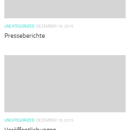
UNCATEGORIZED
DEZEMBER 19, 2015
Presseberichte
UNCATEGORIZED
DEZEMBER 19, 2015
Veröffentlichungen