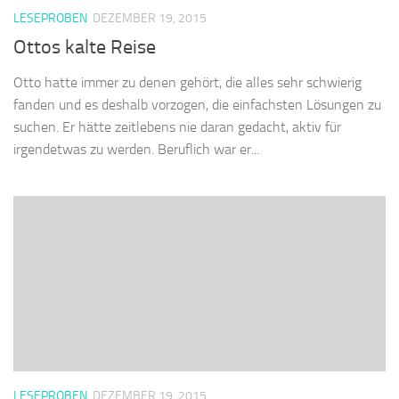
LESEPROBEN
DEZEMBER 19, 2015
Ottos kalte Reise
Otto hatte immer zu denen gehört, die alles sehr schwierig
fanden und es deshalb vorzogen, die einfachsten Lösungen zu
suchen. Er hätte zeitlebens nie daran gedacht, aktiv für
irgendetwas zu werden. Beruflich war er...
LESEPROBEN
DEZEMBER 19, 2015