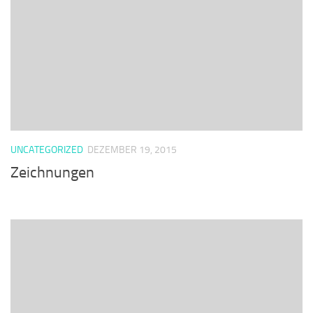
UNCATEGORIZED
DEZEMBER 19, 2015
Zeichnungen